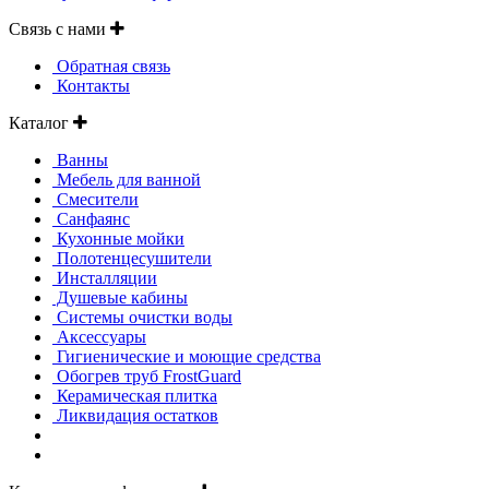
Связь с нами
Обратная связь
Контакты
Каталог
Ванны
Мебель для ванной
Смесители
Санфаянс
Кухонные мойки
Полотенцесушители
Инсталляции
Душевые кабины
Системы очистки воды
Аксессуары
Гигиенические и моющие средства
Обогрев труб FrostGuard
Керамическая плитка
Ликвидация остатков