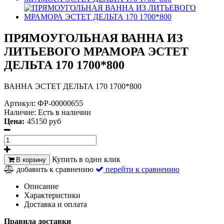
ПРЯМОУГОЛЬНАЯ ВАННА ИЗ
ЛИТЬЕВОГО МРАМОРА ЭСТЕТ
ДЕЛЬТА 170 1700*800
ВАННА ЭСТЕТ ДЕЛЬТА 170 1700*800
Артикул:
ФР-00000655
Наличие:
Есть в наличии
Цена:
45150 руб
Купить в один клик
В корзину
добавить к сравнению
перейти к сравнению
Описание
Характеристики
Доставка и оплата
Правила доставки