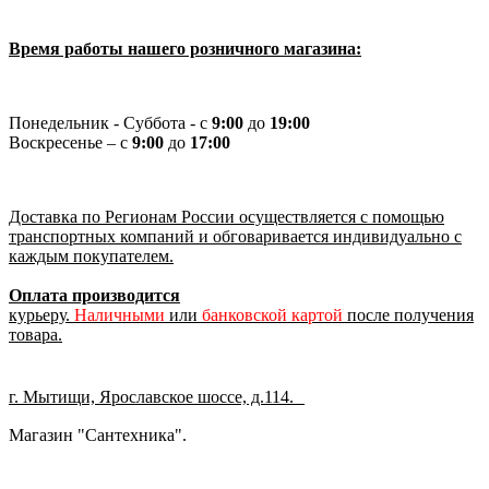
Время работы нашего розничного магазина:
Понедельник - Суббота - с
9:00
до
19:00
Воскресенье – с
9:00
до
17:00
Доставка по Регионам России осуществляется с помощью
транспортных компаний и обговаривается индивидуально с
каждым покупателем.
Оплата производится
курьеру.
Наличными
или
банковской картой
после получения
товара.
г. Мытищи, Ярославское шоссе, д.114.
Магазин "Сантехника".