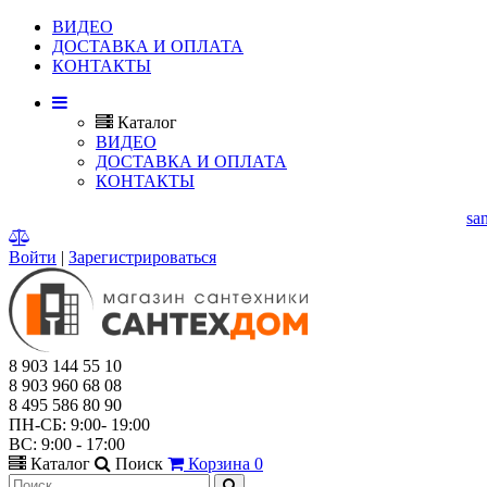
ВИДЕО
ДОСТАВКА И ОПЛАТА
КОНТАКТЫ
Каталог
ВИДЕО
ДОСТАВКА И ОПЛАТА
КОНТАКТЫ
Г. МЫТИЩИ, ЯРОСЛАВСКОЕ ШОССЕ, Д.114.
E-mail:
sa
Войти
|
Зарегистрироваться
8 903 144 55 10
8 903 960 68 08
8 495 586 80 90
ПН-СБ: 9:00- 19:00
ВС: 9:00 - 17:00
Каталог
Поиск
Корзина
0