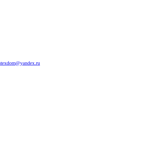
ntexdom@yandex.ru