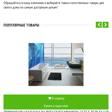
Обращайтесь в нашу компанию и выбирайте только качественные товары для
своего дома по самым доступным ценам!
ПОПУЛЯРНЫЕ ТОВАРЫ
В корзину
Купить в один клик