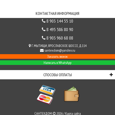
СВЯЗЬ С НАМИ
КОНТАКТНАЯ ИНФОРМАЦИЯ
8 903 144 55 10
8 495 586 80 90
8 903 960 68 08
Г. МЫТИЩИ, ЯРОСЛАВСКОЕ ШОССЕ, Д.114
santexdom@yandex.ru
Заказать звонок
Написать в WhatsApp
СПОСОБЫ ОПЛАТЫ
САНТЕХДОМ
2026 /
Карта сайта