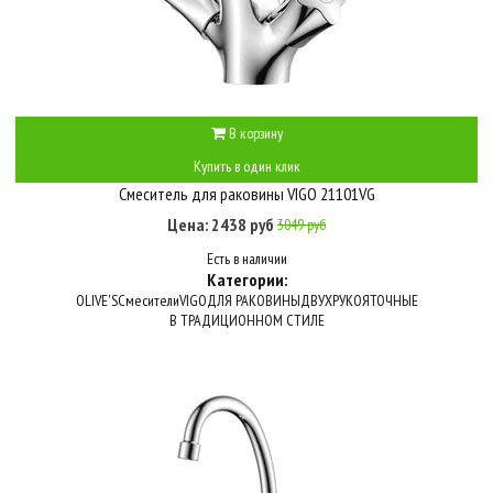
В корзину
Купить в один клик
Смеситель для раковины VIGO 21101VG
Цена: 2438 руб
3049 руб
Есть в наличии
Категории:
OLIVE'S
Смесители
VIGO
ДЛЯ РАКОВИНЫ
ДВУХРУКОЯТОЧНЫЕ
В ТРАДИЦИОННОМ СТИЛЕ