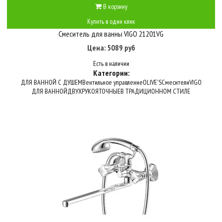
В корзину
Купить в один клик
Смеситель для ванны VIGO 21201VG
Цена: 5089 руб
Есть в наличии
Категории:
ДЛЯ ВАННОЙ С ДУШЕМ
Вентильное управление
OLIVE'S
Смесители
VIGO
ДЛЯ ВАННОЙ
ДВУХРУКОЯТОЧНЫЕ
В ТРАДИЦИОННОМ СТИЛЕ