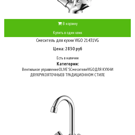
В корзину
Купить в один клик
Смеситель для кухни VIGO 21431VG
Цена: 2830 руб
Есть в наличии
Категории:
Вентильное управление
OLIVE'S
Смесители
VIGO
ДЛЯ КУХНИ
ДВУХРУКОЯТОЧНЫЕ
В ТРАДИЦИОННОМ СТИЛЕ