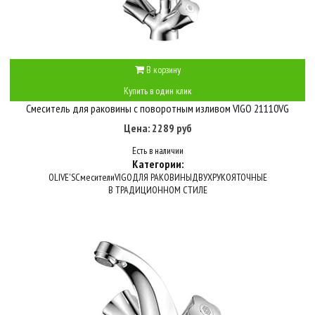
В корзину
Купить в один клик
Смеситель для раковины с поворотным изливом VIGO 21110VG
Цена: 2289 руб
Есть в наличии
Категории:
OLIVE'S
Смесители
VIGO
ДЛЯ РАКОВИНЫ
ДВУХРУКОЯТОЧНЫЕ
В ТРАДИЦИОННОМ СТИЛЕ