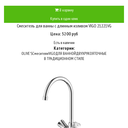
В корзину
Купить в один клик
Смеситель для ванны с длинным изливом VIGO 21221VG
Цена: 5200 руб
Есть в наличии
Категории:
OLIVE'S
Смесители
VIGO
ДЛЯ ВАННОЙ
ДВУХРУКОЯТОЧНЫЕ
В ТРАДИЦИОННОМ СТИЛЕ