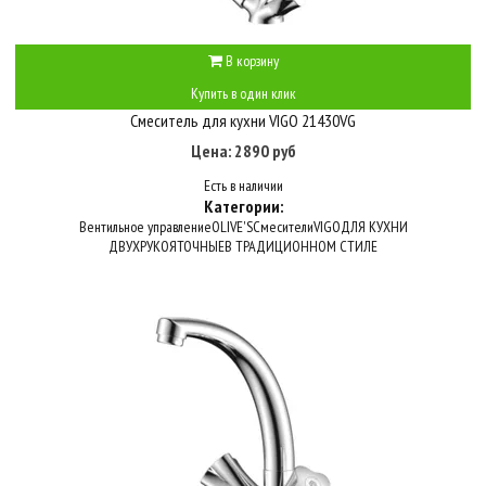
В корзину
Купить в один клик
Смеситель для кухни VIGO 21430VG
Цена: 2890 руб
Есть в наличии
Категории:
Вентильное управление
OLIVE'S
Смесители
VIGO
ДЛЯ КУХНИ
ДВУХРУКОЯТОЧНЫЕ
В ТРАДИЦИОННОМ СТИЛЕ