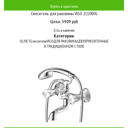
Купить в один клик
Смеситель для раковины VIGO 21100VG
Цена: 3909 руб
Есть в наличии
Категории:
OLIVE'S
Смесители
VIGO
ДЛЯ РАКОВИНЫ
ДВУХРУКОЯТОЧНЫЕ
В ТРАДИЦИОННОМ СТИЛЕ