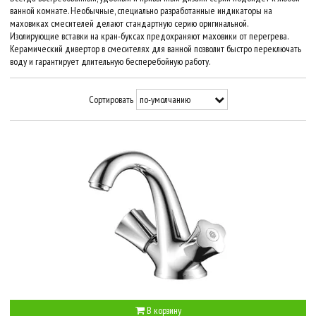
ванной комнате. Необычные, специально разработанные индикаторы на
маховиках смесителей делают стандартную серию оригинальной.
Изолирующие вставки на кран-буксах предохраняют маховики от перегрева.
Керамический дивертор в смесителях для ванной позволит быстро переключать
воду и гарантирует длительную бесперебойную работу.
Сортировать
В корзину