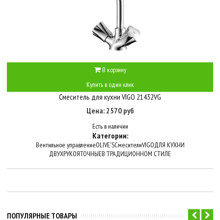
В корзину
Купить в один клик
Смеситель для кухни VIGO 21432VG
Цена: 2570 руб
Есть в наличии
Категории:
Вентильное управление
OLIVE'S
Смесители
VIGO
ДЛЯ КУХНИ
ДВУХРУКОЯТОЧНЫЕ
В ТРАДИЦИОННОМ СТИЛЕ
ПОПУЛЯРНЫЕ ТОВАРЫ