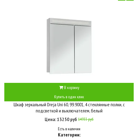
В корзину
Купить в один клик
Шкаф зеркальный Dreja Uni 60, 99.9001, 4 стеклянные полки, с
подсветкой и выключателем, белый
Цена: 13250 руб
14933 руб
Есть в наличии
Категории: