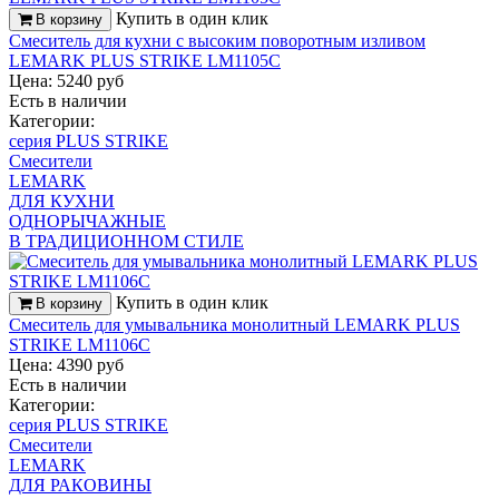
Купить в один клик
В корзину
Смеситель для кухни c высоким поворотным изливом
LEMARK PLUS STRIKE LM1105C
Цена: 5240 руб
Есть в наличии
Категории:
серия PLUS STRIKE
Смесители
LEMARK
ДЛЯ КУХНИ
ОДНОРЫЧАЖНЫЕ
В ТРАДИЦИОННОМ СТИЛЕ
Купить в один клик
В корзину
Смеситель для умывальника монолитный LEMARK PLUS
STRIKE LM1106C
Цена: 4390 руб
Есть в наличии
Категории:
серия PLUS STRIKE
Смесители
LEMARK
ДЛЯ РАКОВИНЫ