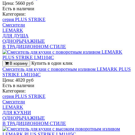
Цена: 5660 руб
Есть в наличии
Категории:
серия PLUS STRIKE
Смесители
LEMARK
ДЛЯ ДУША
ОДНОРЫЧАЖНЫЕ
В ТРАДИЦИОННОМ СТИЛЕ
Купить в один клик
В корзину
Смеситель для кухни с поворотным изливом LEMARK PLUS
STRIKE LM1104C
Цена: 4020 руб
Есть в наличии
Категории:
серия PLUS STRIKE
Смесители
LEMARK
ДЛЯ КУХНИ
ОДНОРЫЧАЖНЫЕ
В ТРАДИЦИОННОМ СТИЛЕ