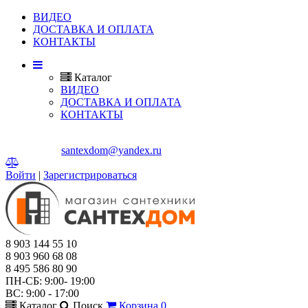
ВИДЕО
ДОСТАВКА И ОПЛАТА
КОНТАКТЫ
Каталог
ВИДЕО
ДОСТАВКА И ОПЛАТА
КОНТАКТЫ
Г. МЫТИЩИ, ЯРОСЛАВСКОЕ ШОССЕ, Д.114.
E-mail:
santexdom@yandex.ru
Войти
|
Зарегистрироваться
8 903 144 55 10
8 903 960 68 08
8 495 586 80 90
ПН-СБ: 9:00- 19:00
ВС: 9:00 - 17:00
Каталог
Поиск
Корзина
0