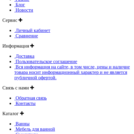
Блог
Новости
Сервис
Личный кабинет
Сравнение
Информация
Доставка
Пользовательское соглашение
Вся информация на сайте, в том числе, цены и наличие
товара носит информационный характер и не является
публичной офертой.
Связь с нами
Обратная связь
Контакты
Каталог
Ванны
Мебель для ванной