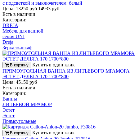
с подсветкой и выключателем, белый
Цена: 13250 руб
14933 руб
Есть в наличии
Категории:
DREJA
Мебель для ванной
серия UNI
Dreja
Зеркало-шкаф
Купить в один клик
В корзину
ПРЯМОУГОЛЬНАЯ ВАННА ИЗ ЛИТЬЕВОГО МРАМОРА
ЭСТЕТ ДЕЛЬТА 170 1700*800
Цена: 45150 руб
Есть в наличии
Категории:
Ванны
ЛИТЬЕВОЙ МРАМОР
Эстет
Эстет
Прямоугольные
Купить в один клик
В корзину
Картридж Cation-Anion-20 Jumbo, F30816