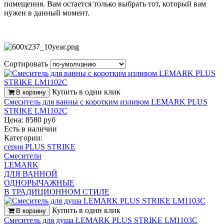
помещения. Вам остается только выбрать тот, который вам
нужен в данный момент.
Сортировать
Купить в один клик
В корзину
Смеситель для ванны с коротким изливом LEMARK PLUS
STRIKE LM1102C
Цена: 8580 руб
Есть в наличии
Категории:
серия PLUS STRIKE
Смесители
LEMARK
ДЛЯ ВАННОЙ
ОДНОРЫЧАЖНЫЕ
В ТРАДИЦИОННОМ СТИЛЕ
Купить в один клик
В корзину
Смеситель для душа LEMARK PLUS STRIKE LM1103C