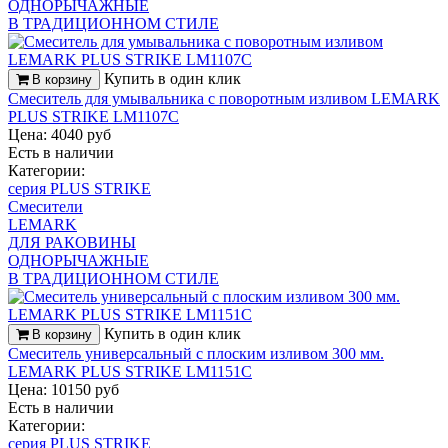
ОДНОРЫЧАЖНЫЕ
В ТРАДИЦИОННОМ СТИЛЕ
Купить в один клик
В корзину
Смеситель для умывальника с поворотным изливом LEMARK
PLUS STRIKE LM1107C
Цена: 4040 руб
Есть в наличии
Категории:
серия PLUS STRIKE
Смесители
LEMARK
ДЛЯ РАКОВИНЫ
ОДНОРЫЧАЖНЫЕ
В ТРАДИЦИОННОМ СТИЛЕ
Купить в один клик
В корзину
Смеситель универсальный с плоским изливом 300 мм.
LEMARK PLUS STRIKE LM1151C
Цена: 10150 руб
Есть в наличии
Категории:
серия PLUS STRIKE