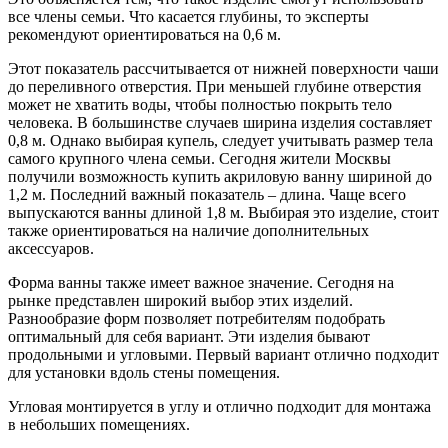
все члены семьи. Что касается глубины, то эксперты
рекомендуют ориентироваться на 0,6 м.
Этот показатель рассчитывается от нижней поверхности чаши
до переливного отверстия. При меньшей глубине отверстия
может не хватить воды, чтобы полностью покрыть тело
человека. В большинстве случаев ширина изделия составляет
0,8 м. Однако выбирая купель, следует учитывать размер тела
самого крупного члена семьи. Сегодня жители Москвы
получили возможность купить акриловую ванну шириной до
1,2 м. Последний важный показатель – длина. Чаще всего
выпускаются ванны длиной 1,8 м. Выбирая это изделие, стоит
также ориентироваться на наличие дополнительных
аксессуаров.
Форма ванны также имеет важное значение. Сегодня на
рынке представлен широкий выбор этих изделий.
Разнообразие форм позволяет потребителям подобрать
оптимальный для себя вариант. Эти изделия бывают
продольными и угловыми. Первый вариант отлично подходит
для установки вдоль стены помещения.
Угловая монтируется в углу и отлично подходит для монтажа
в небольших помещениях.