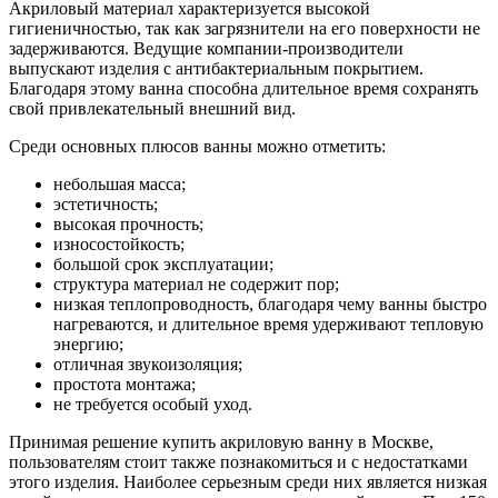
Акриловый материал характеризуется высокой
гигиеничностью, так как загрязнители на его поверхности не
задерживаются. Ведущие компании-производители
выпускают изделия с антибактериальным покрытием.
Благодаря этому ванна способна длительное время сохранять
свой привлекательный внешний вид.
Среди основных плюсов ванны можно отметить:
небольшая масса;
эстетичность;
высокая прочность;
износостойкость;
большой срок эксплуатации;
структура материал не содержит пор;
низкая теплопроводность, благодаря чему ванны быстро
нагреваются, и длительное время удерживают тепловую
энергию;
отличная звукоизоляция;
простота монтажа;
не требуется особый уход.
Принимая решение купить акриловую ванну в Москве,
пользователям стоит также познакомиться и с недостатками
этого изделия. Наиболее серьезным среди них является низкая