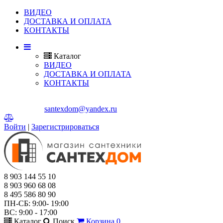
ВИДЕО
ДОСТАВКА И ОПЛАТА
КОНТАКТЫ
Каталог
ВИДЕО
ДОСТАВКА И ОПЛАТА
КОНТАКТЫ
Г. МЫТИЩИ, ЯРОСЛАВСКОЕ ШОССЕ, Д.114.
E-mail:
santexdom@yandex.ru
Войти
|
Зарегистрироваться
8 903 144 55 10
8 903 960 68 08
8 495 586 80 90
ПН-СБ: 9:00- 19:00
ВС: 9:00 - 17:00
Каталог
Поиск
Корзина
0