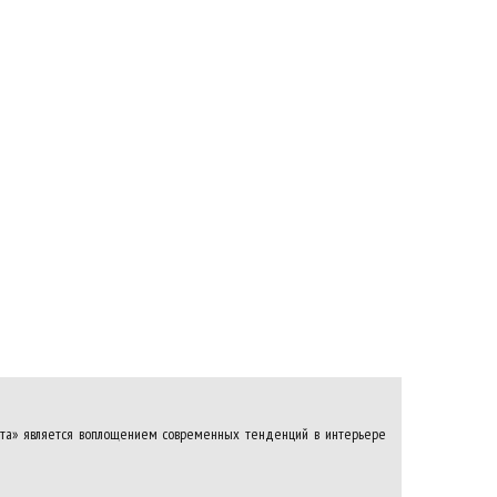
ьта» является воплощением современных тенденций в интерьере