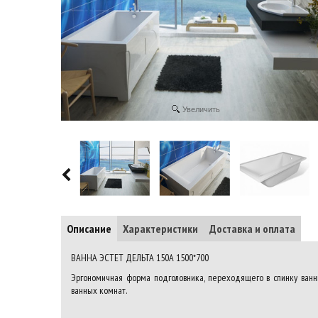
Увеличить
Описание
Характеристики
Доставка и оплата
ВАННА ЭСТЕТ ДЕЛЬТА 150A 1500*700
Эргономичная форма подголовника, переходящего в спинку ван
ванных комнат.