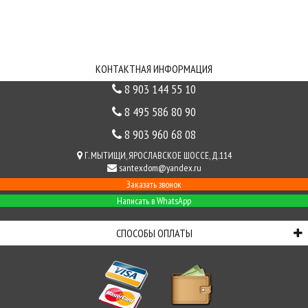
ИНФОРМАЦИЯ
СВЯЗЬ С НАМИ
КОНТАКТНАЯ ИНФОРМАЦИЯ
8 903 144 55 10
8 495 586 80 90
8 903 960 68 08
Г. МЫТИЩИ, ЯРОСЛАВСКОЕ ШОССЕ, Д.114
santexdom@yandex.ru
Заказать звонок
Написать в WhatsApp
СПОСОБЫ ОПЛАТЫ