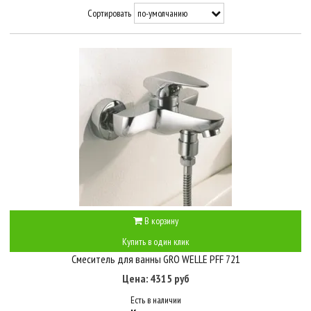
Сортировать
В корзину
Купить в один клик
Смеситель для ванны GRO WELLE PFF 721
Цена: 4315 руб
Есть в наличии