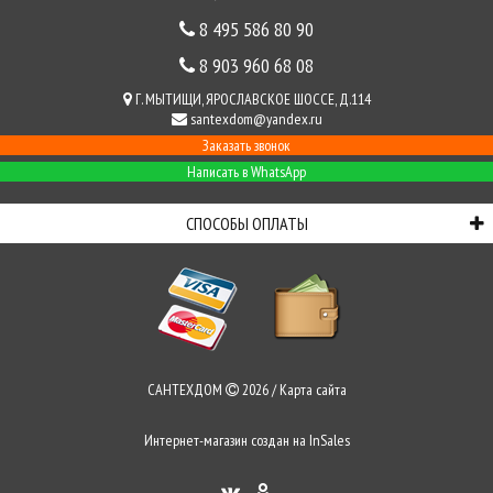
8 495 586 80 90
8 903 960 68 08
Г. МЫТИЩИ, ЯРОСЛАВСКОЕ ШОССЕ, Д.114
santexdom@yandex.ru
Заказать звонок
Написать в WhatsApp
СПОСОБЫ ОПЛАТЫ
САНТЕХДОМ
2026 /
Карта сайта
Интернет-магазин создан на
InSales