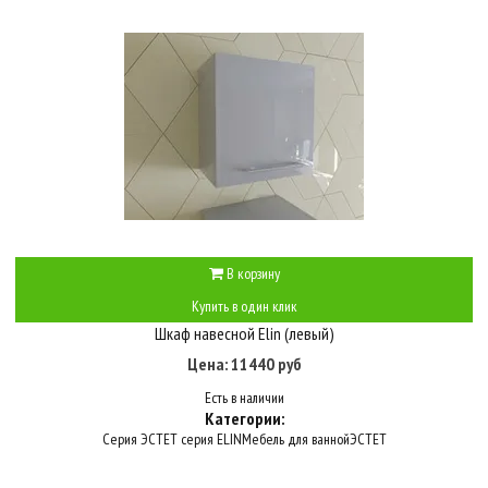
В корзину
Купить в один клик
Шкаф навесной Elin (левый)
Цена: 11440 руб
Есть в наличии
Категории:
Серия ЭСТЕТ серия ELIN
Мебель для ванной
ЭСТЕТ