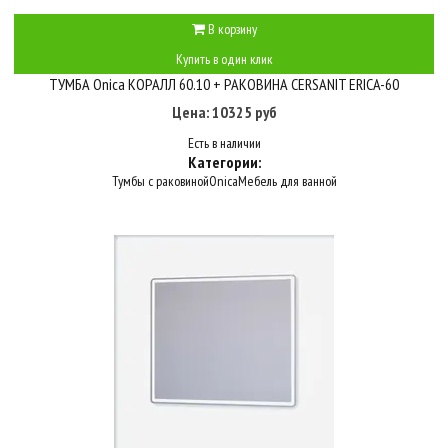
В корзину
Купить в один клик
ТУМБА Onica КОРАЛЛ 60.10 + РАКОВИНА CERSANIT ERICA-60
Цена: 10325 руб
Есть в наличии
Категории:
Тумбы с раковиной
Onica
Мебель для ванной