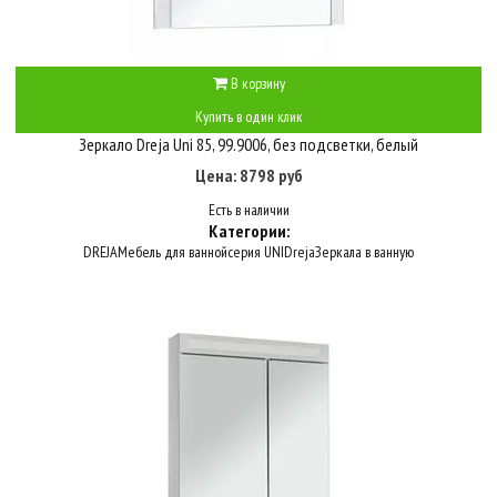
В корзину
Купить в один клик
Зеркало Dreja Uni 85, 99.9006, без подсветки, белый
Цена: 8798 руб
Есть в наличии
Категории:
DREJA
Мебель для ванной
серия UNI
Dreja
Зеркала в ванную