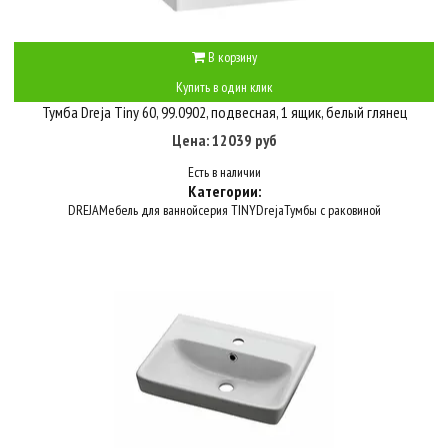
В корзину
Купить в один клик
Тумба Dreja Tiny 60, 99.0902, подвесная, 1 ящик, белый глянец
Цена: 12039 руб
Есть в наличии
Категории:
DREJA
Мебель для ванной
серия TINY
Dreja
Тумбы с раковиной