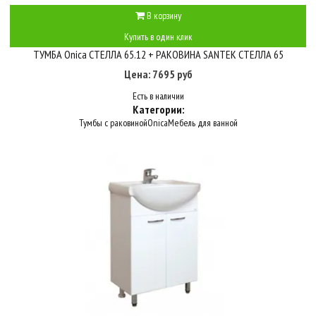
В корзину
Купить в один клик
ТУМБА Onica СТЕЛЛА 65.12 + РАКОВИНА SANTEK СТЕЛЛА 65
Цена: 7695 руб
Есть в наличии
Категории:
Тумбы с раковиной
Onica
Мебель для ванной