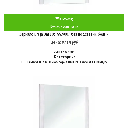
В корзину
Купить в один клик
Зеркало Dreja Uni 105, 99.9007, без подсветки, белый
Цена: 9724 руб
Есть в наличии
Категории:
DREJA
Мебель для ванной
серия UNI
Dreja
Зеркала в ванную