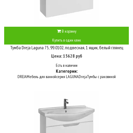
В корзину
Купить в один клик
Тумба Dreja Laguna 75, 99.0102, подвесная, 1 ящик, белый глянец
Цена: 15628 руб
Есть в наличии
Категории:
DREJA
Мебель для ванной
серия LAGUNA
Dreja
Тумбы с раковиной