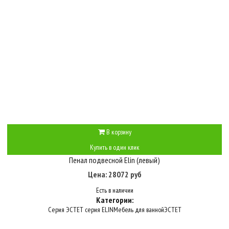
В корзину
Купить в один клик
Пенал подвесной Elin (левый)
Цена: 28072 руб
Есть в наличии
Категории:
Серия ЭСТЕТ серия ELIN
Мебель для ванной
ЭСТЕТ