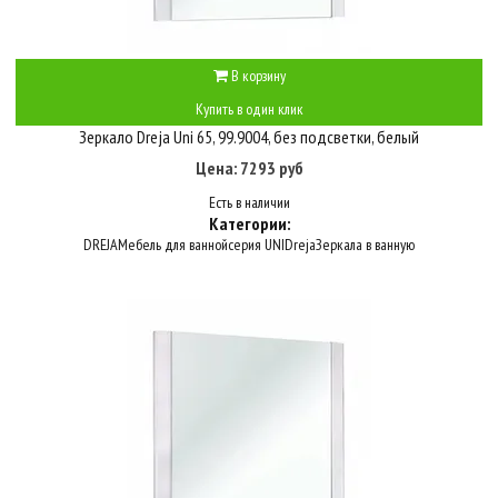
В корзину
Купить в один клик
Зеркало Dreja Uni 65, 99.9004, без подсветки, белый
Цена: 7293 руб
Есть в наличии
Категории:
DREJA
Мебель для ванной
серия UNI
Dreja
Зеркала в ванную