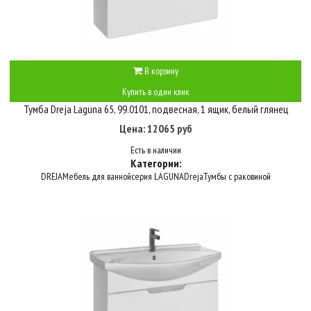
В корзину
Купить в один клик
Тумба Dreja Laguna 65, 99.0101, подвесная, 1 ящик, белый глянец
Цена: 12065 руб
Есть в наличии
Категории:
DREJA
Мебель для ванной
серия LAGUNA
Dreja
Тумбы с раковиной