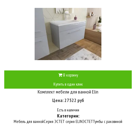
В корзину
Купить в один клик
Комплект мебели для ванной Elin
Цена: 27522 руб
Есть в наличии
Категории:
Мебель для ванной
Серия ЭСТЕТ серия ELIN
ЭСТЕТ
Тумбы с раковиной