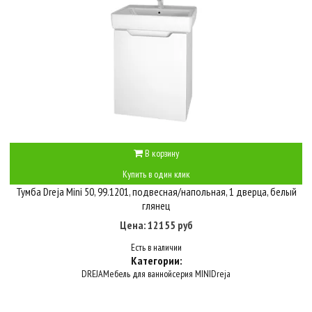
В корзину
Купить в один клик
Тумба Dreja Mini 50, 99.1201, подвесная/напольная, 1 дверца, белый
глянец
Цена: 12155 руб
Есть в наличии
Категории:
DREJA
Мебель для ванной
серия MINI
Dreja