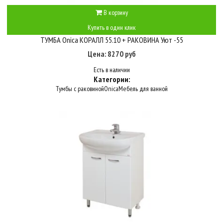
В корзину
Купить в один клик
ТУМБА Onica КОРАЛЛ 55.10 + РАКОВИНА Уют -55
Цена: 8270 руб
Есть в наличии
Категории:
Тумбы с раковиной
Onica
Мебель для ванной