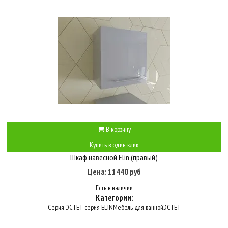
В корзину
Купить в один клик
Шкаф навесной Elin (правый)
Цена: 11440 руб
Есть в наличии
Категории:
Серия ЭСТЕТ серия ELIN
Мебель для ванной
ЭСТЕТ