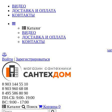
ВИДЕО
ДОСТАВКА И ОПЛАТА
КОНТАКТЫ
Каталог
ВИДЕО
ДОСТАВКА И ОПЛАТА
КОНТАКТЫ
Г. МЫТИЩИ, ЯРОСЛАВСКОЕ ШОССЕ, Д.114.
E-mail:
sa
Войти
|
Зарегистрироваться
8 903 144 55 10
8 903 960 68 08
8 495 586 80 90
ПН-СБ: 9:00- 19:00
ВС: 9:00 - 17:00
Каталог
Поиск
Корзина
0