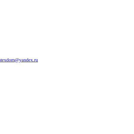
ntexdom@yandex.ru