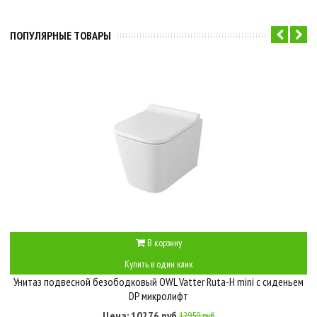
ПОПУЛЯРНЫЕ ТОВАРЫ
В корзину
Купить в один клик
Унитаз подвесной безободковый OWL Vatter Ruta-H mini с сиденьем
DP микролифт
Цена: 10276 руб
12950 руб