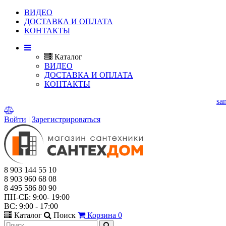
ВИДЕО
ДОСТАВКА И ОПЛАТА
КОНТАКТЫ
Каталог
ВИДЕО
ДОСТАВКА И ОПЛАТА
КОНТАКТЫ
Г. МЫТИЩИ, ЯРОСЛАВСКОЕ ШОССЕ, Д.114.
E-mail:
sa
Войти
|
Зарегистрироваться
8 903 144 55 10
8 903 960 68 08
8 495 586 80 90
ПН-СБ: 9:00- 19:00
ВС: 9:00 - 17:00
Каталог
Поиск
Корзина
0