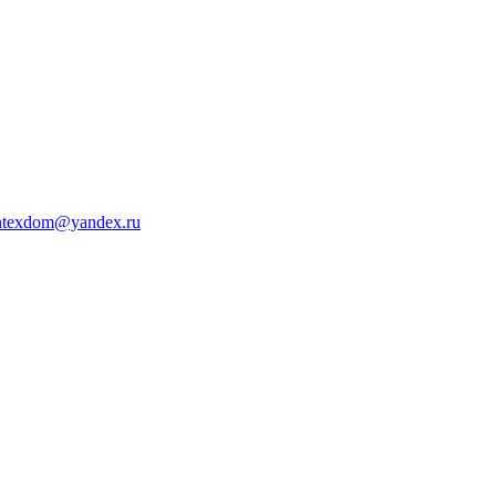
ntexdom@yandex.ru