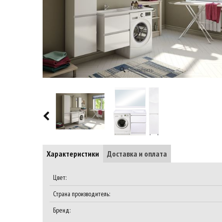
Увеличить
Характеристики
Доставка и оплата
Цвет:
Страна производитель:
Бренд: