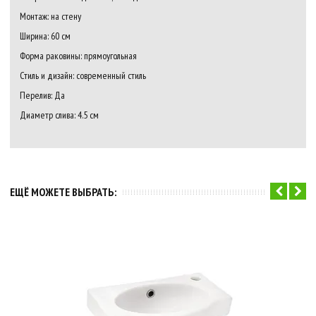
Монтаж: на стену
Ширина: 60 см
Форма раковины: прямоугольная
Стиль и дизайн: современный стиль
Перелив: Да
Диаметр слива: 4.5 см
ЕЩЁ МОЖЕТЕ ВЫБРАТЬ: