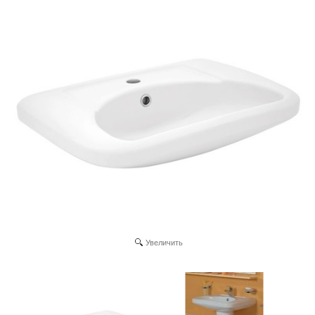
Увеличить