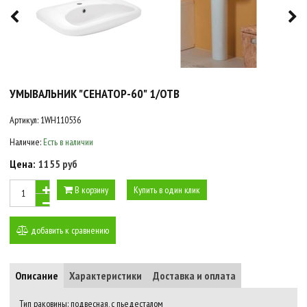
УМЫВАЛЬНИК "СЕНАТОР-60" 1/ОТВ
Артикул:
1WH110536
Наличие:
Есть в наличии
Цена:
1155 руб
В корзину
Купить в один клик
добавить к сравнению
Описание
Характеристики
Доставка и оплата
Тип раковины: подвесная, с пьедесталом