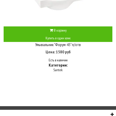
В корзину
Купить в один клик
Умывальник "Форум-45" п/отв
Цена: 1580 руб
Есть в наличии
Категории:
Santek
О НАС