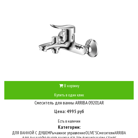
В корзину
Купить в один клик
Смеситель для ванны ARRIBA 09201AR
Цена: 4995 руб
Есть в наличии
Категории:
ДЛЯ ВАННОЙ С ДУШЕМ
Рычажное управление
OLIVE'S
Смесители
ARRIBA