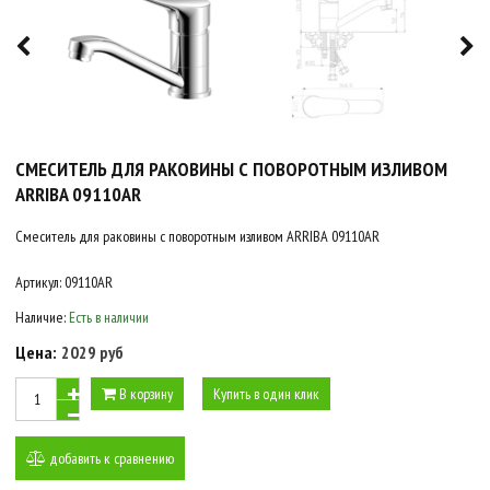
СМЕСИТЕЛЬ ДЛЯ РАКОВИНЫ С ПОВОРОТНЫМ ИЗЛИВОМ
ARRIBA 09110AR
Смеситель для раковины с поворотным изливом ARRIBA 09110AR
Артикул:
09110AR
Наличие:
Есть в наличии
Цена:
2029 руб
В корзину
Купить в один клик
добавить к сравнению