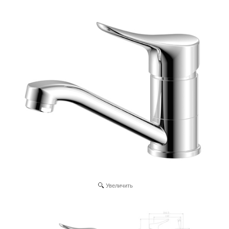
Увеличить