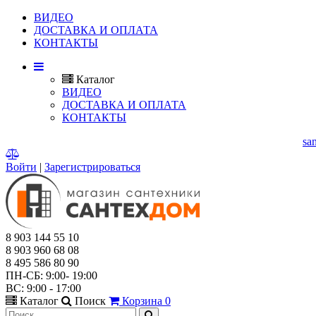
ВИДЕО
ДОСТАВКА И ОПЛАТА
КОНТАКТЫ
Каталог
ВИДЕО
ДОСТАВКА И ОПЛАТА
КОНТАКТЫ
Г. МЫТИЩИ, ЯРОСЛАВСКОЕ ШОССЕ, Д.114.
E-mail:
sa
Войти
|
Зарегистрироваться
8 903 144 55 10
8 903 960 68 08
8 495 586 80 90
ПН-СБ: 9:00- 19:00
ВС: 9:00 - 17:00
Каталог
Поиск
Корзина
0