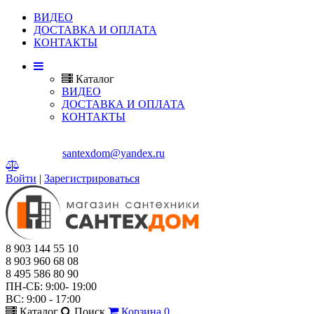
ВИДЕО
ДОСТАВКА И ОПЛАТА
КОНТАКТЫ
Каталог
ВИДЕО
ДОСТАВКА И ОПЛАТА
КОНТАКТЫ
Г. МЫТИЩИ, ЯРОСЛАВСКОЕ ШОССЕ, Д.114.
E-mail:
santexdom@yandex.ru
Войти
|
Зарегистрироваться
8 903 144 55 10
8 903 960 68 08
8 495 586 80 90
ПН-СБ: 9:00- 19:00
ВС: 9:00 - 17:00
Каталог
Поиск
Корзина
0