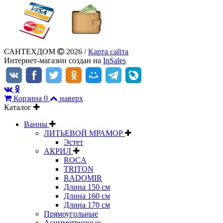
САНТЕХДОМ
2026 /
Карта сайта
Интернет-магазин создан на
InSales
Корзина
0
наверх
Каталог
Ванны
ЛИТЬЕВОЙ МРАМОР
Эстет
АКРИЛ
ROCA
TRITON
RADOMIR
Длина 150 см
Длина 160 см
Длина 170 см
Прямоугольные
Асимметричные