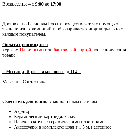
Воскресенье – с
9:00
до
17:00
Доставка по Регионам России осуществляется с помощью
транспортных компаний и обговаривается индивидуально с
каждым покупателем.
Оплата производится
курьеру.
Наличными
или
банковской картой
после получения
товара.
г. Мытищи, Ярославское шоссе, д.114.
Магазин "Сантехника".
Смеситель для ванны
с монолитным изливом
Аэратор
Керамический картридж 35 мм
Переключатель с керамическими пластинами
Аксессуары в комплекте: шланг 1,5 м, настенное