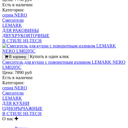
Есть в наличии
Категории:
серия NERO
Смесители
LEMARK
ДЛЯ РАКОВИНЫ
ДВУХРУКОЯТОЧНЫЕ
В СТИЛЕ HI-TECH
Купить в один клик
В корзину
Смеситель для кухни с поворотным изливом LEMARK NERO
LM0205C
Цена: 7890 руб
Есть в наличии
Категории:
серия NERO
Смесители
LEMARK
ДЛЯ КУХНИ
ОДНОРЫЧАЖНЫЕ
В СТИЛЕ HI-TECH
О нас