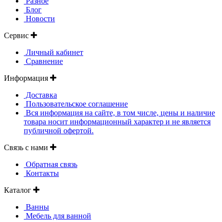
Разное
Блог
Новости
Сервис
Личный кабинет
Сравнение
Информация
Доставка
Пользовательское соглашение
Вся информация на сайте, в том числе, цены и наличие
товара носит информационный характер и не является
публичной офертой.
Связь с нами
Обратная связь
Контакты
Каталог
Ванны
Мебель для ванной