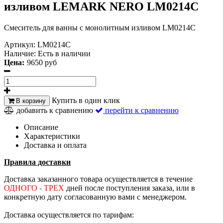
изливом LEMARK NERO LM0214C
Смеситель для ванны
с монолитным изливом LM0214C
Артикул:
LM0214C
Наличие:
Есть в наличии
Цена:
9650 руб
Купить в один клик
В корзину
добавить к сравнению
перейти к сравнению
Описание
Характеристики
Доставка и оплата
Правила доставки
Доставка заказанного товара осуществляется в течение
ОДНОГО - ТРЕХ
дней после поступления заказа, или в
конкретную дату согласованную вами с менеджером.
Доставка осуществляется по тарифам: