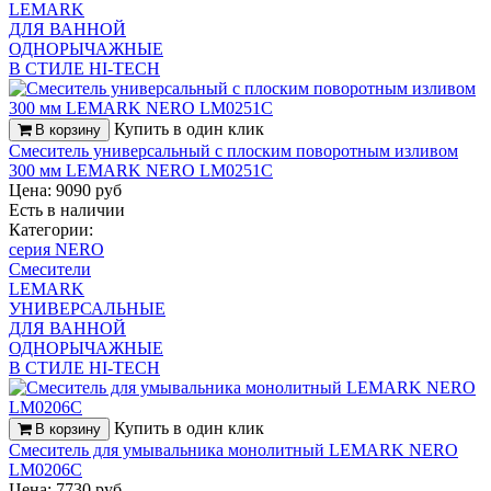
LEMARK
ДЛЯ ВАННОЙ
ОДНОРЫЧАЖНЫЕ
В СТИЛЕ HI-TECH
Купить в один клик
В корзину
Смеситель универсальный с плоским поворотным изливом
300 мм LEMARK NERO LM0251C
Цена: 9090 руб
Есть в наличии
Категории:
серия NERO
Смесители
LEMARK
УНИВЕРСАЛЬНЫЕ
ДЛЯ ВАННОЙ
ОДНОРЫЧАЖНЫЕ
В СТИЛЕ HI-TECH
Купить в один клик
В корзину
Смеситель для умывальника монолитный LEMARK NERO
LM0206C
Цена: 7730 руб