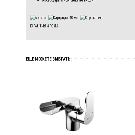
Аксессуары в комплект не входят
ГАРАНТИЯ
4
ГОДА
ЕЩЁ МОЖЕТЕ ВЫБРАТЬ: