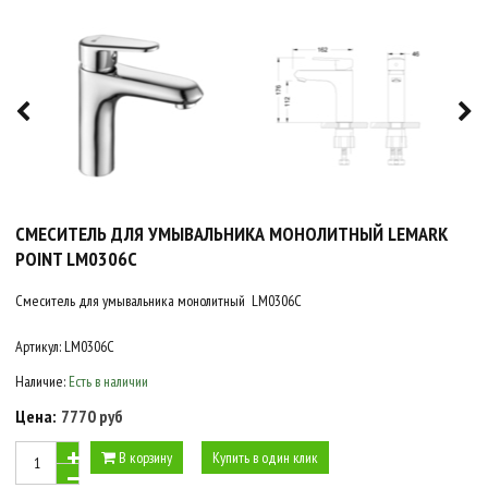
СМЕСИТЕЛЬ ДЛЯ УМЫВАЛЬНИКА МОНОЛИТНЫЙ LEMARK
POINT LM0306C
Смеситель для умывальника монолитный LM0306C
Артикул:
LM0306C
Наличие:
Есть в наличии
Цена:
7770 руб
В корзину
Купить в один клик