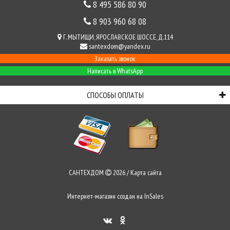
8 495 586 80 90
8 903 960 68 08
Г. МЫТИЩИ, ЯРОСЛАВСКОЕ ШОССЕ, Д.114
santexdom@yandex.ru
Заказать звонок
Написать в WhatsApp
СПОСОБЫ ОПЛАТЫ
САНТЕХДОМ
2026 /
Карта сайта
Интернет-магазин создан на
InSales