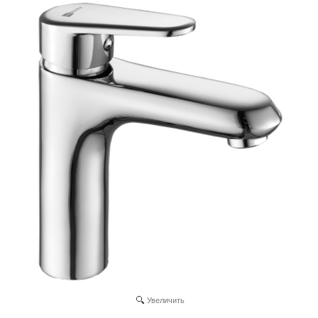
Увеличить