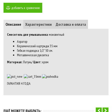
добавить к сравнению
Описание
Характеристики
Доставка и оплата
Смеситель для умывальника
монолитный
Аэратор
Керамический картридж 35 мм
Гибкая подводка 1/2" 50 см.
Металлическая рукоятка
Материал:
Латунь/
Цвет:
хром
ГАРАНТИЯ
4
ГОДА
ЕЩЁ МОЖЕТЕ ВЫБРАТЬ: