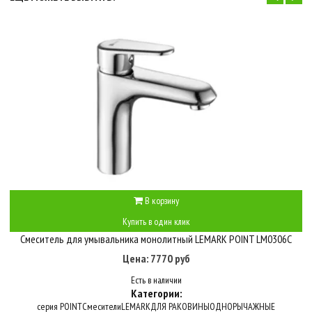
В корзину
Купить в один клик
Смеситель для умывальника монолитный LEMARK POINT LM0306C
Цена: 7770 руб
Есть в наличии
Категории:
серия POINT
Смесители
LEMARK
ДЛЯ РАКОВИНЫ
ОДНОРЫЧАЖНЫЕ