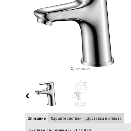
Увеличить
Описание
Характеристики
Доставка и оплата
Смеситель для раковины EVORA 33100EV