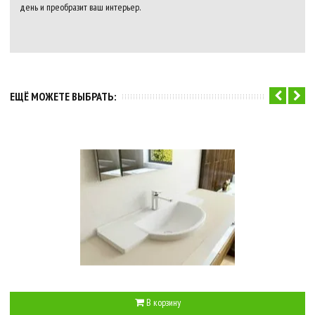
день и преобразит ваш интерьер.
ЕЩЁ МОЖЕТЕ ВЫБРАТЬ:
В корзину