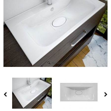
Увеличить