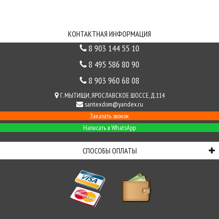
СВЯЗЬ С НАМИ
КОНТАКТНАЯ ИНФОРМАЦИЯ
8 903 144 55 10
8 495 586 80 90
8 903 960 68 08
Г. МЫТИЩИ, ЯРОСЛАВСКОЕ ШОССЕ, Д.114
santexdom@yandex.ru
Заказать звонок
Написать в WhatsApp
СПОСОБЫ ОПЛАТЫ