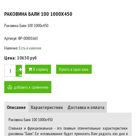
РАКОВИНА БАЛИ 100 1000Х450
Раковина Бали 100 1000х450
Артикул:
ФР-00001663
Наличие:
Есть в наличии
Цена:
10630 руб
В корзину
Купить в один клик
добавить к сравнению
Описание
Характеристики
Доставка и оплата
Раковина Бали 100 1000х450
Стильная и функциональная - это главные отличительные характеристики
раковины "Бали". Ее использование будет приносить Вам радость изо дня в