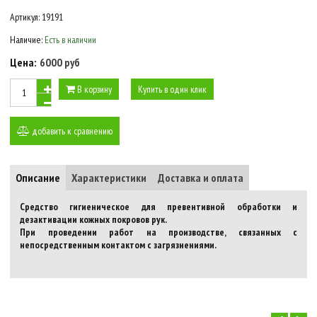
Артикул:
19191
Наличие:
Есть в наличии
Цена:
6000 руб
В корзину
Купить в один клик
добавить к сравнению
Описание
Характеристики
Доставка и оплата
Средство гигиеническое для превентивной обработки и
дезактивации кожных покровов рук.
При проведении работ на производстве, связанных с
непосредственным контактом с загрязнениями.