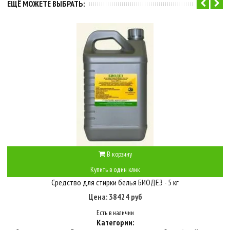
ЕЩЁ МОЖЕТЕ ВЫБРАТЬ:
В корзину
Купить в один клик
Средство для стирки белья БИОДЕЗ - 5 кг
Цена: 38424 руб
Есть в наличии
Категории: