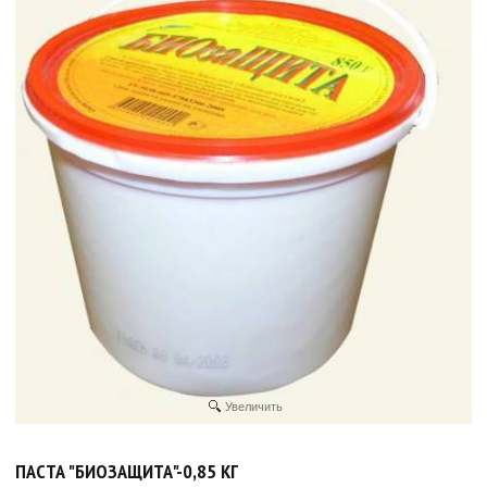
Увеличить
ПАСТА "БИОЗАЩИТА"-0,85 КГ