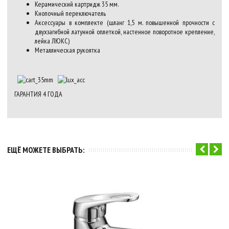
Керамический картридж 35 мм.
Кнопочный переключатель
Аксессуары в комплекте (шланг 1,5 м. повышенной прочности с
двухзагибной латунной оплеткой, настенное поворотное крепление,
лейка ЛЮКС)
Металлическая рукоятка
ГАРАНТИЯ
4
ГОДА
ЕЩЁ МОЖЕТЕ ВЫБРАТЬ: