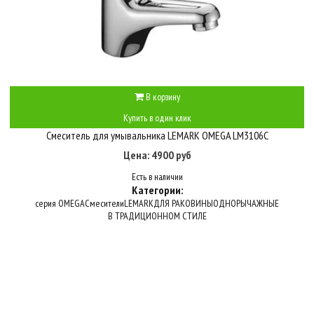
В корзину
Купить в один клик
Смеситель для умывальника LEMARK OMEGA LM3106C
Цена: 4900 руб
Есть в наличии
Категории:
серия OMEGA
Смесители
LEMARK
ДЛЯ РАКОВИНЫ
ОДНОРЫЧАЖНЫЕ
В ТРАДИЦИОННОМ СТИЛЕ