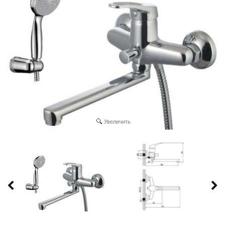
Увеличить