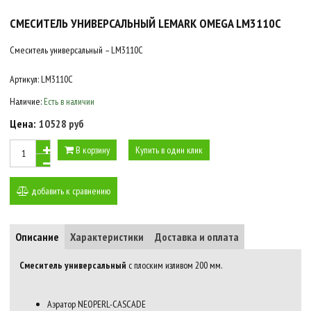
СМЕСИТЕЛЬ УНИВЕРСАЛЬНЫЙ LEMARK OMEGA LM3110C
Смеситель универсальный – LM3110C
Артикул:
LM3110C
Наличие:
Есть в наличии
Цена:
10528 руб
В корзину
Купить в один клик
добавить к сравнению
Описание
Характеристики
Доставка и оплата
Смеситель универсальный
с плоским изливом 200 мм.
Аэратор NEOPERL-CASCADE