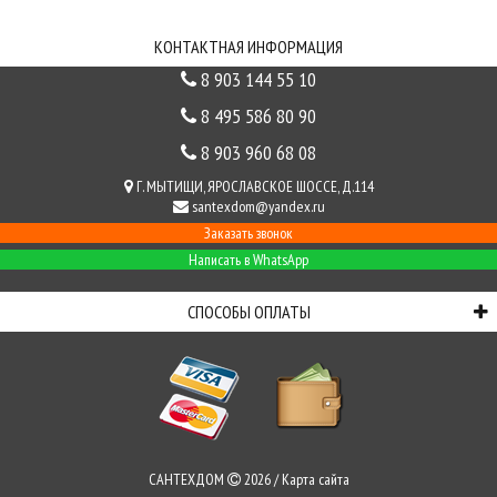
СВЯЗЬ С НАМИ
КОНТАКТНАЯ ИНФОРМАЦИЯ
8 903 144 55 10
8 495 586 80 90
8 903 960 68 08
Г. МЫТИЩИ, ЯРОСЛАВСКОЕ ШОССЕ, Д.114
santexdom@yandex.ru
Заказать звонок
Написать в WhatsApp
СПОСОБЫ ОПЛАТЫ
САНТЕХДОМ
2026 /
Карта сайта