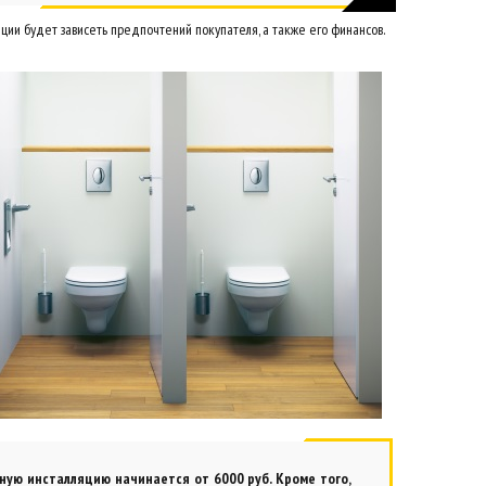
ции будет зависеть предпочтений покупателя, а также его финансов.
ую инсталляцию начинается от 6000 руб. Кроме того,