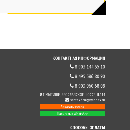
КОНТАКТНАЯ ИНФОРМАЦИЯ
8 903 144 55 10
8 495 586 80 90
8 903 960 68 08
Г. МЫТИЩИ, ЯРОСЛАВСКОЕ ШОССЕ, Д.114
santexdom@yandex.ru
Заказать звонок
Написать в WhatsApp
СПОСОБЫ ОПЛАТЫ