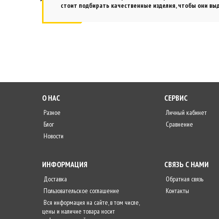
стоит подбирать качественные изделия, чтобы они выд
О НАС
СЕРВИС
Разное
Личный кабинет
Блог
Сравнение
Новости
ИНФОРМАЦИЯ
СВЯЗЬ С НАМИ
Доставка
Обратная связь
Пользовательское соглашение
Контакты
Вся информация на сайте, в том числе,
цены и наличие товара носит