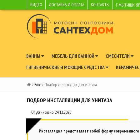
ВИДЕО
ДОСТАВКА И ОПЛАТА
КОНТАКТЫ
Г. МЫТИЩИ, Я
ВАННЫ
МЕБЕЛЬ ДЛЯ ВАННОЙ
СМЕСИТЕЛИ
ГИГИЕНИЧЕСКИЕ И МОЮЩИЕ СРЕДСТВА
КЕРАМИЧЕС
Блог
Подбор инсталляции для унитаза
ПОДБОР ИНСТАЛЛЯЦИИ ДЛЯ УНИТАЗА
Опубликовано: 24.12.2020
Инсталляция представляет собой форму современного ис