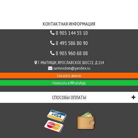
СВЯЗЬ С НАМИ
КОНТАКТНАЯ ИНФОРМАЦИЯ
8 903 144 55 10
8 495 586 80 90
8 903 960 68 08
Г. МЫТИЩИ, ЯРОСЛАВСКОЕ ШОССЕ, Д.114
santexdom@yandex.ru
Заказать звонок
Написать в WhatsApp
СПОСОБЫ ОПЛАТЫ