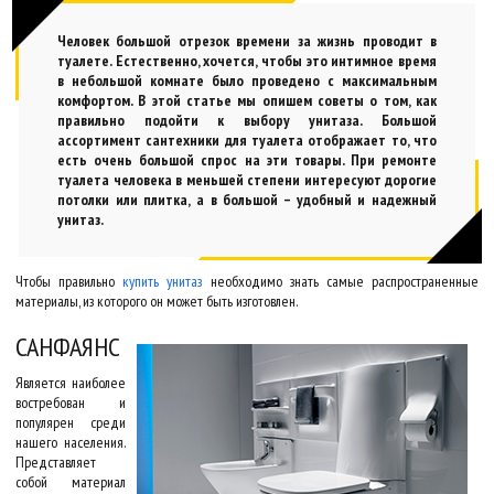
Человек большой отрезок времени за жизнь проводит в
туалете. Естественно, хочется, чтобы это интимное время
в небольшой комнате было проведено с максимальным
комфортом. В этой статье мы опишем советы о том, как
правильно подойти к выбору унитаза. Большой
ассортимент сантехники для туалета отображает то, что
есть очень большой спрос на эти товары. При ремонте
туалета человека в меньшей степени интересуют дорогие
потолки или плитка, а в большой – удобный и надежный
унитаз.
Чтобы правильно
купить унитаз
необходимо знать самые распространенные
материалы, из которого он может быть изготовлен.
САНФАЯНС
Является наиболее
востребован и
популярен среди
нашего населения.
Представляет
собой материал