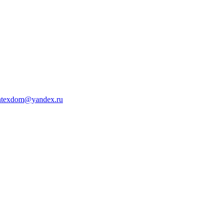
ntexdom@yandex.ru