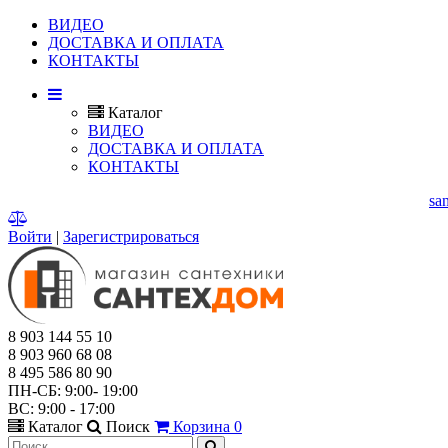
ВИДЕО
ДОСТАВКА И ОПЛАТА
КОНТАКТЫ
Каталог
ВИДЕО
ДОСТАВКА И ОПЛАТА
КОНТАКТЫ
Г. МЫТИЩИ, ЯРОСЛАВСКОЕ ШОССЕ, Д.114.
E-mail:
sa
Войти
|
Зарегистрироваться
8 903 144 55 10
8 903 960 68 08
8 495 586 80 90
ПН-СБ: 9:00- 19:00
ВС: 9:00 - 17:00
Каталог
Поиск
Корзина
0